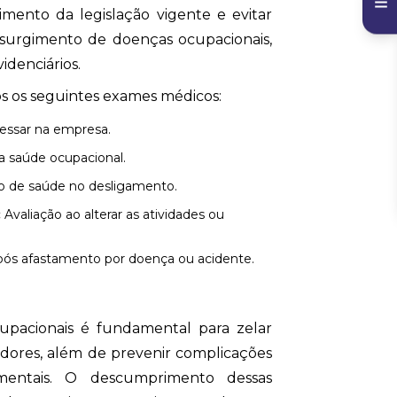
mento da legislação vigente e evitar
 surgimento de doenças ocupacionais,
idenciários.
s os seguintes exames médicos:
gressar na empresa.
 saúde ocupacional.
ão de saúde no desligamento.
:
Avaliação ao alterar as atividades ou
pós afastamento por doença ou acidente.
upacionais é fundamental para zelar
dores, além de prevenir complicações
mentais. O descumprimento dessas