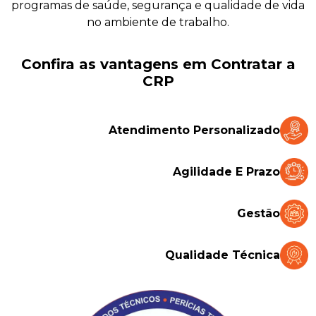
programas de saúde, segurança e qualidade de vida
no ambiente de trabalho.
Confira as vantagens em Contratar a
CRP
Atendimento Personalizado
Agilidade E Prazo
Gestão
Qualidade Técnica