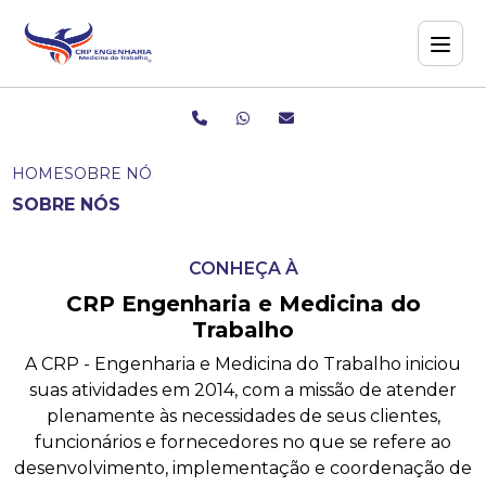
HOME
SOBRE NÓS
SOBRE NÓS
CONHEÇA À
CRP Engenharia e Medicina do
Trabalho
A CRP - Engenharia e Medicina do Trabalho iniciou
suas atividades em 2014, com a missão de atender
plenamente às necessidades de seus clientes,
funcionários e fornecedores no que se refere ao
desenvolvimento, implementação e coordenação de