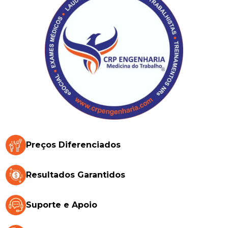
Preços Diferenciados
Resultados Garantidos
Suporte e Apoio