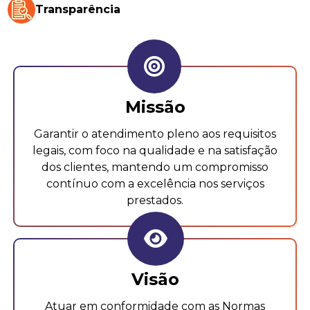
Transparência
Missão
Garantir o atendimento pleno aos requisitos
legais, com foco na qualidade e na satisfação
dos clientes, mantendo um compromisso
contínuo com a excelência nos serviços
prestados.
Visão
Atuar em conformidade com as Normas