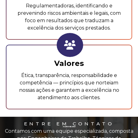
Regulamentadoras, identificando e
prevenindo riscos ambientais e legais, com
foco em resultados que traduzam a
excelência dos serviços prestados.
Valores
Ética, transparência, responsabilidade e
competência — princípios que norteiam
nossas ações e garantem a excelência no
atendimento aos clientes.
ENTRE EM CONTATO
AGORA MESMO!
Contamos com uma equipe especializada, composta