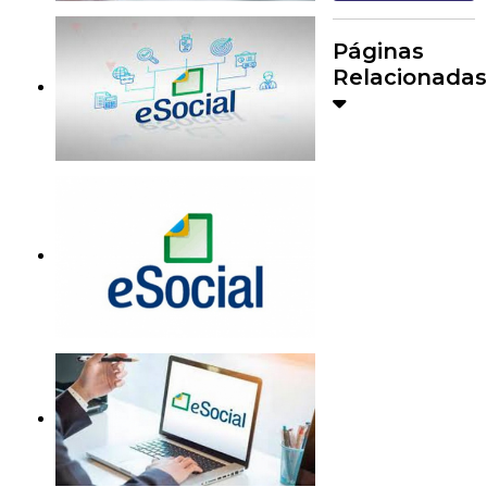
Páginas
Relacionadas