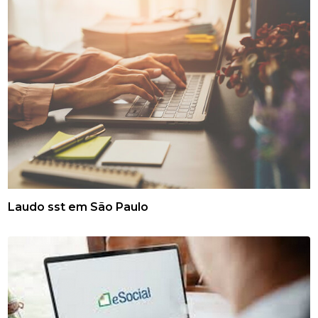
Laudo sst em São Paulo