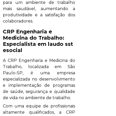
para um ambiente de trabalho
mais saudável, aumentando a
produtividade e a satisfação dos
colaboradores.
CRP Engenharia e
Medicina do Trabalho:
Especialista em
laudo sst
esocial
A CRP Engenharia e Medicina do
Trabalho, localizada em São
Paulo-SP, é uma empresa
especializada no desenvolvimento
e implementação de programas
de saúde, segurança e qualidade
de vida no ambiente de trabalho.
Com uma equipe de profissionais
altamente qualificados, a CRP