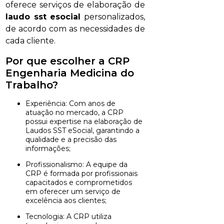
oferece serviços de elaboração de
laudo sst esocial
personalizados,
de acordo com as necessidades de
cada cliente.
Por que escolher a CRP
Engenharia Medicina do
Trabalho?
Experiência: Com anos de
atuação no mercado, a CRP
possui expertise na elaboração de
Laudos SST eSocial, garantindo a
qualidade e a precisão das
informações;
Profissionalismo: A equipe da
CRP é formada por profissionais
capacitados e comprometidos
em oferecer um serviço de
excelência aos clientes;
Tecnologia: A CRP utiliza