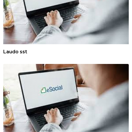
Laudo sst