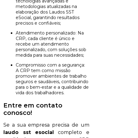
tecnologias avançadas e
metodologias atualizadas na
elaboração dos Laudos SST
eSocial, garantindo resultados
precisos e confiáveis;
Atendimento personalizado: Na
CRP, cada cliente é único e
recebe um atendimento
personalizado, com soluções sob
medida para suas necessidades;
Compromisso com a segurança:
A CRP tem como missão
promover ambientes de trabalho
seguros e saudáveis, contribuindo
para o bem-estar e a qualidade de
vida dos trabalhadores.
Entre em contato
conosco!
Se a sua empresa precisa de um
laudo sst esocial
completo e