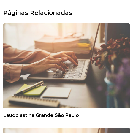
Páginas Relacionadas
Laudo sst na Grande São Paulo