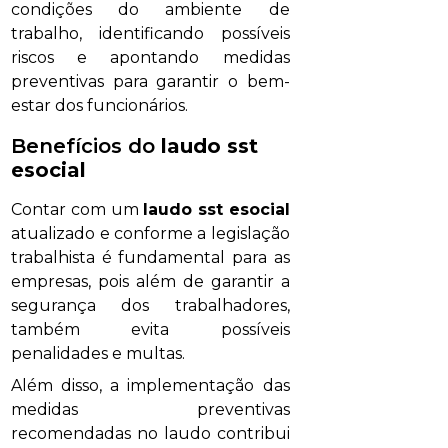
condições do ambiente de
trabalho, identificando possíveis
riscos e apontando medidas
preventivas para garantir o bem-
estar dos funcionários.
Benefícios do
laudo sst
esocial
Contar com um
laudo sst esocial
atualizado e conforme a legislação
trabalhista é fundamental para as
empresas, pois além de garantir a
segurança dos trabalhadores,
também evita possíveis
penalidades e multas.
Além disso, a implementação das
medidas preventivas
recomendadas no laudo contribui