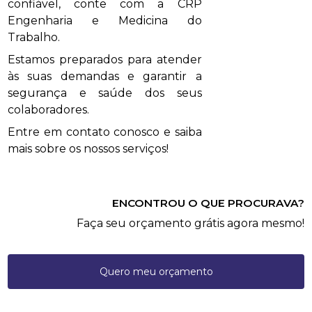
confiável, conte com a CRP
Engenharia e Medicina do
Trabalho.
Estamos preparados para atender
às suas demandas e garantir a
segurança e saúde dos seus
colaboradores.
Entre em contato conosco e saiba
mais sobre os nossos serviços!
ENCONTROU O QUE PROCURAVA?
Faça seu orçamento grátis agora mesmo!
Quero meu orçamento