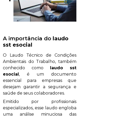
A importância do
laudo
sst esocial
O Laudo Técnico de Condições
Ambientais do Trabalho, também
conhecido como
laudo sst
esocial
, é um documento
essencial para empresas que
desejam garantir a segurança e
saúde de seus colaboradores.
Emitido por profissionais
especializados, esse laudo engloba
uma análise minuciosa das