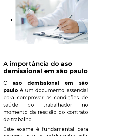
A importância do
aso
demissional em são paulo
O
aso demissional em são
paulo
é um documento essencial
para comprovar as condições de
saúde do trabalhador no
momento da rescisão do contrato
de trabalho.
Este exame é fundamental para