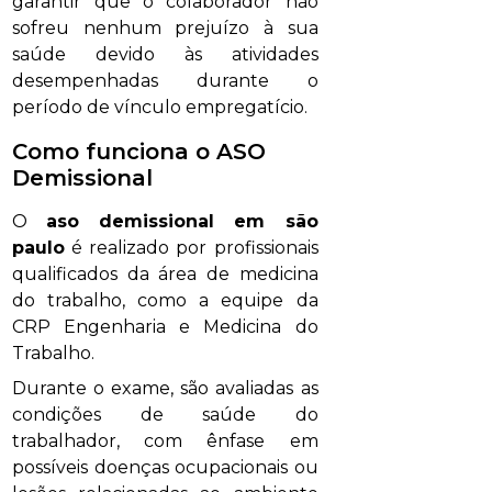
garantir que o colaborador não
sofreu nenhum prejuízo à sua
saúde devido às atividades
desempenhadas durante o
período de vínculo empregatício.
Como funciona o ASO
Demissional
O
aso demissional em são
paulo
é realizado por profissionais
qualificados da área de medicina
do trabalho, como a equipe da
CRP Engenharia e Medicina do
Trabalho.
Durante o exame, são avaliadas as
condições de saúde do
trabalhador, com ênfase em
possíveis doenças ocupacionais ou