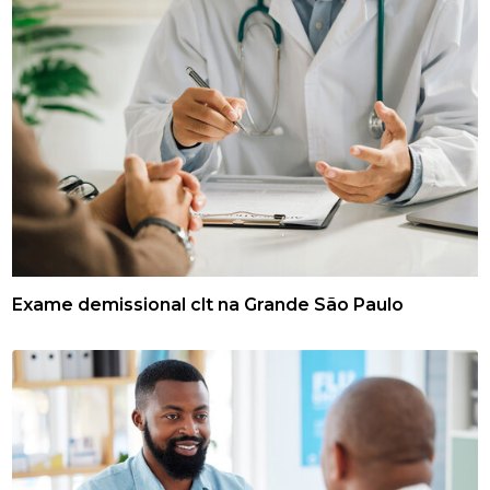
Exame demissional clt na Grande São Paulo