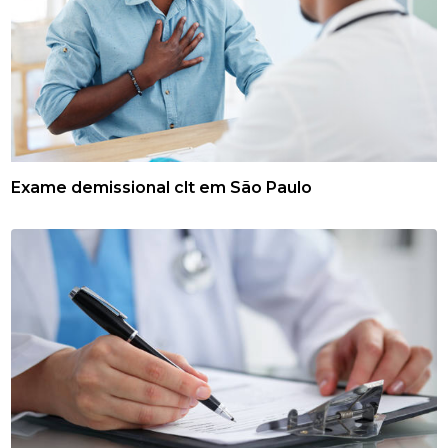
Exame demissional clt em São Paulo