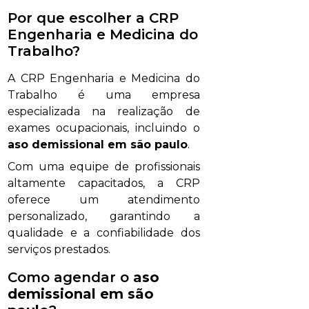
Por que escolher a CRP
Engenharia e Medicina do
Trabalho?
A CRP Engenharia e Medicina do
Trabalho é uma empresa
especializada na realização de
exames ocupacionais, incluindo o
aso demissional em são paulo
.
Com uma equipe de profissionais
altamente capacitados, a CRP
oferece um atendimento
personalizado, garantindo a
qualidade e a confiabilidade dos
serviços prestados.
Como agendar o
aso
demissional em são