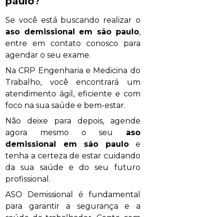
paulo
?
Se você está buscando realizar o
aso demissional em são paulo
,
entre em contato conosco para
agendar o seu exame.
Na CRP Engenharia e Medicina do
Trabalho, você encontrará um
atendimento ágil, eficiente e com
foco na sua saúde e bem-estar.
Não deixe para depois, agende
agora mesmo o seu
aso
demissional em são paulo
e
tenha a certeza de estar cuidando
da sua saúde e do seu futuro
profissional.
ASO Demissional é fundamental
para garantir a segurança e a