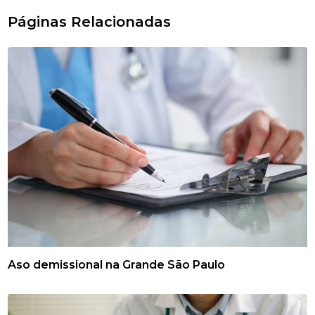
Páginas Relacionadas
Aso demissional na Grande São Paulo