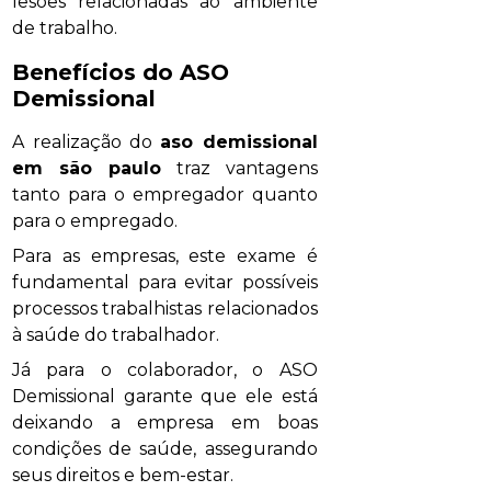
lesões relacionadas ao ambiente
de trabalho.
Benefícios do ASO
Demissional
A realização do
aso demissional
em são paulo
traz vantagens
tanto para o empregador quanto
para o empregado.
Para as empresas, este exame é
fundamental para evitar possíveis
processos trabalhistas relacionados
à saúde do trabalhador.
Já para o colaborador, o ASO
Demissional garante que ele está
deixando a empresa em boas
condições de saúde, assegurando
seus direitos e bem-estar.