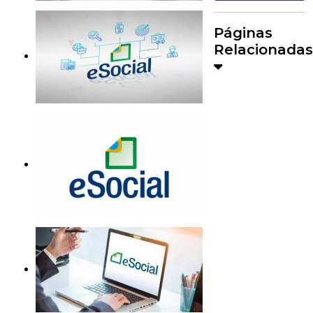
Páginas
Relacionadas