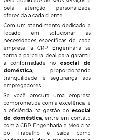
pela qualidade de seus serviços e
pela atenção personalizada
oferecida a cada cliente.
Com um atendimento dedicado e
focado em solucionar as
necessidades específicas de cada
empresa, a CRP Engenharia se
torna a parceira ideal para garantir
a conformidade no
esocial de
doméstica
, proporcionando
tranquilidade e segurança aos
empregadores.
Se você procura uma empresa
comprometida com a excelência e
a eficiência na gestão do
esocial
de doméstica
, entre em contato
com a CRP Engenharia e Medicina
do Trabalho e saiba como