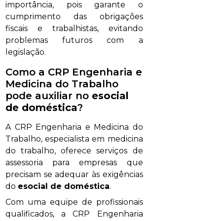
importância, pois garante o
cumprimento das obrigações
fiscais e trabalhistas, evitando
problemas futuros com a
legislação.
Como a CRP Engenharia e
Medicina do Trabalho
pode auxiliar no
esocial
de doméstica
?
A CRP Engenharia e Medicina do
Trabalho, especialista em medicina
do trabalho, oferece serviços de
assessoria para empresas que
precisam se adequar às exigências
do
esocial de doméstica
.
Com uma equipe de profissionais
qualificados, a CRP Engenharia