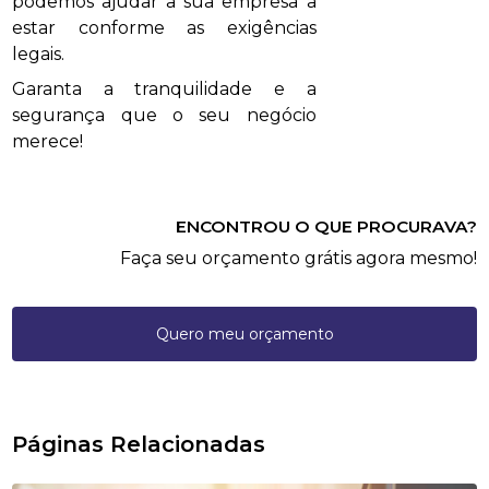
podemos ajudar a sua empresa a
estar conforme as exigências
legais.
Garanta a tranquilidade e a
segurança que o seu negócio
merece!
ENCONTROU O QUE PROCURAVA?
Faça seu orçamento grátis agora mesmo!
Quero meu orçamento
Páginas Relacionadas