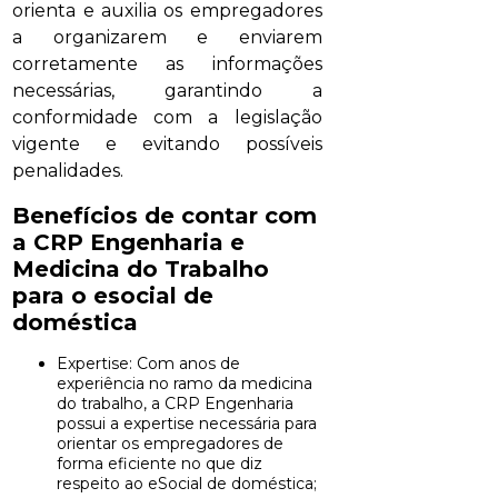
orienta e auxilia os empregadores
a organizarem e enviarem
corretamente as informações
necessárias, garantindo a
conformidade com a legislação
vigente e evitando possíveis
penalidades.
Benefícios de contar com
a CRP Engenharia e
Medicina do Trabalho
para o
esocial de
doméstica
Expertise: Com anos de
experiência no ramo da medicina
do trabalho, a CRP Engenharia
possui a expertise necessária para
orientar os empregadores de
forma eficiente no que diz
respeito ao eSocial de doméstica;