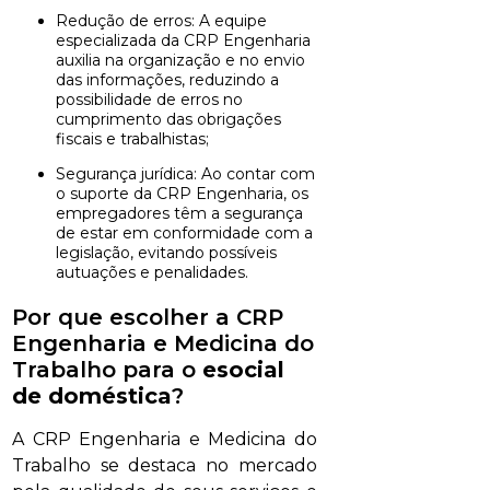
Redução de erros: A equipe
especializada da CRP Engenharia
auxilia na organização e no envio
das informações, reduzindo a
possibilidade de erros no
cumprimento das obrigações
fiscais e trabalhistas;
Segurança jurídica: Ao contar com
o suporte da CRP Engenharia, os
empregadores têm a segurança
de estar em conformidade com a
legislação, evitando possíveis
autuações e penalidades.
Por que escolher a CRP
Engenharia e Medicina do
Trabalho para o
esocial
de doméstica
?
A CRP Engenharia e Medicina do
Trabalho se destaca no mercado