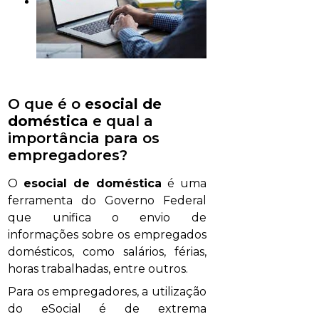
O que é o
esocial de
doméstica
e qual a
importância para os
empregadores?
O
esocial de doméstica
é uma
ferramenta do Governo Federal
que unifica o envio de
informações sobre os empregados
domésticos, como salários, férias,
horas trabalhadas, entre outros.
Para os empregadores, a utilização
do eSocial é de extrema