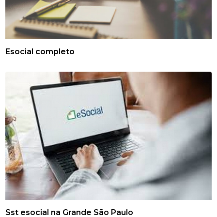
Esocial completo
Sst esocial na Grande São Paulo