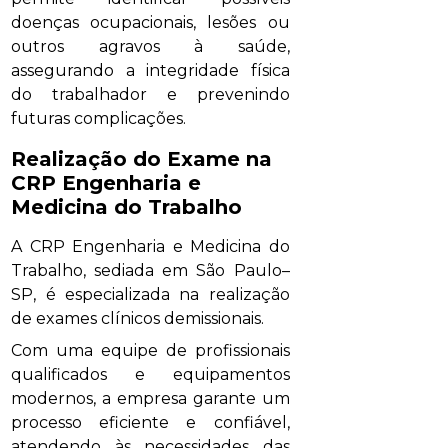
doenças ocupacionais, lesões ou
outros agravos à saúde,
assegurando a integridade física
do trabalhador e prevenindo
futuras complicações.
Realização do Exame na
CRP Engenharia e
Medicina do Trabalho
A CRP Engenharia e Medicina do
Trabalho, sediada em São Paulo–
SP, é especializada na realização
de exames clínicos demissionais.
Com uma equipe de profissionais
qualificados e equipamentos
modernos, a empresa garante um
processo eficiente e confiável,
atendendo às necessidades das