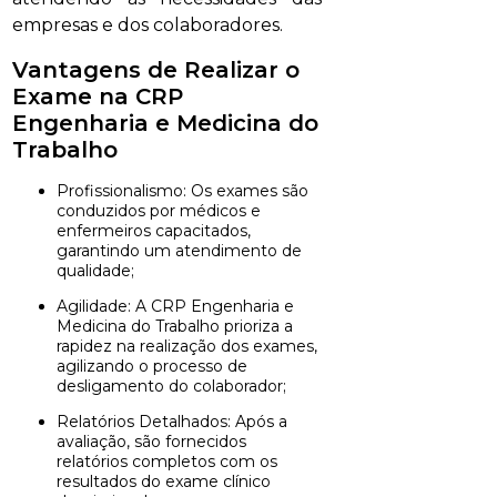
empresas e dos colaboradores.
Vantagens de Realizar o
Exame na CRP
Engenharia e Medicina do
Trabalho
Profissionalismo: Os exames são
conduzidos por médicos e
enfermeiros capacitados,
garantindo um atendimento de
qualidade;
Agilidade: A CRP Engenharia e
Medicina do Trabalho prioriza a
rapidez na realização dos exames,
agilizando o processo de
desligamento do colaborador;
Relatórios Detalhados: Após a
avaliação, são fornecidos
relatórios completos com os
resultados do exame clínico