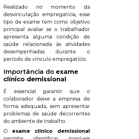
Realizado no momento da
desvinculação empregatícia, esse
tipo de exame tem como objetivo
principal avaliar se o trabalhador
apresenta alguma condição de
saúde relacionada às atividades
desempenhadas durante o
período de vínculo empregatício.
Importância do
exame
clínico demissional
É essencial garantir que o
colaborador deixe a empresa de
forma adequada, sem apresentar
problemas de saúde decorrentes
do ambiente de trabalho.
O
exame clínico demissional
permite identificar possíveis