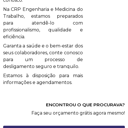
conosco.
Na CRP Engenharia e Medicina do
Trabalho, estamos preparados
para atendê-lo com
profissionalismo, qualidade e
eficiência.
Garanta a saúde e o bem-estar dos
seus colaboradores, conte conosco
para um processo de
desligamento seguro e tranquilo.
Estamos à disposição para mais
informações e agendamentos.
ENCONTROU O QUE PROCURAVA?
Faça seu orçamento grátis agora mesmo!