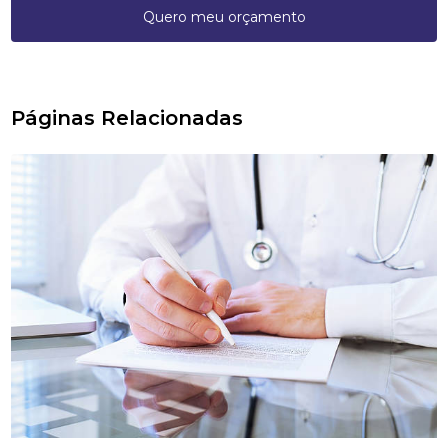
Quero meu orçamento
Páginas Relacionadas