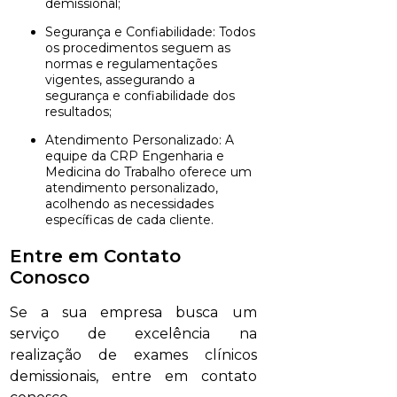
demissional;
Segurança e Confiabilidade: Todos
os procedimentos seguem as
normas e regulamentações
vigentes, assegurando a
segurança e confiabilidade dos
resultados;
Atendimento Personalizado: A
equipe da CRP Engenharia e
Medicina do Trabalho oferece um
atendimento personalizado,
acolhendo as necessidades
específicas de cada cliente.
Entre em Contato
Conosco
Se a sua empresa busca um
serviço de excelência na
realização de exames clínicos
demissionais, entre em contato