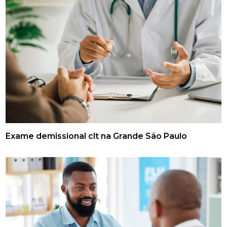
Exame demissional clt na Grande São Paulo