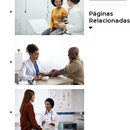
Páginas
Relacionadas