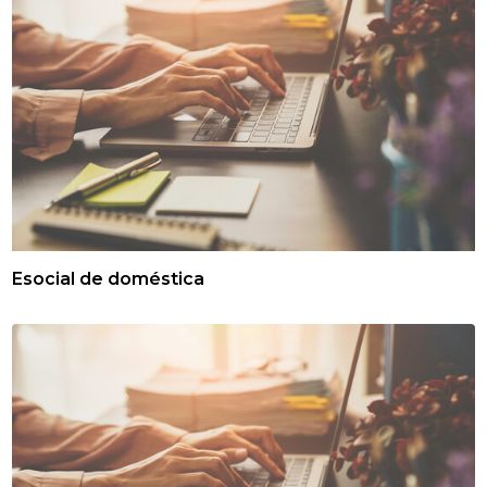
Esocial de doméstica