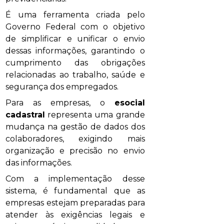
É uma ferramenta criada pelo
Governo Federal com o objetivo
de simplificar e unificar o envio
dessas informações, garantindo o
cumprimento das obrigações
relacionadas ao trabalho, saúde e
segurança dos empregados.
Para as empresas, o
esocial
cadastral
representa uma grande
mudança na gestão de dados dos
colaboradores, exigindo mais
organização e precisão no envio
das informações.
Com a implementação desse
sistema, é fundamental que as
empresas estejam preparadas para
atender às exigências legais e