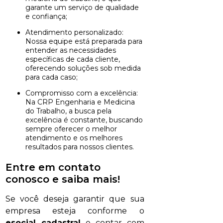
garante um serviço de qualidade
e confiança;
Atendimento personalizado:
Nossa equipe está preparada para
entender as necessidades
específicas de cada cliente,
oferecendo soluções sob medida
para cada caso;
Compromisso com a excelência:
Na CRP Engenharia e Medicina
do Trabalho, a busca pela
excelência é constante, buscando
sempre oferecer o melhor
atendimento e os melhores
resultados para nossos clientes.
Entre em contato
conosco e saiba mais!
Se você deseja garantir que sua
empresa esteja conforme o
esocial cadastral
e contar com