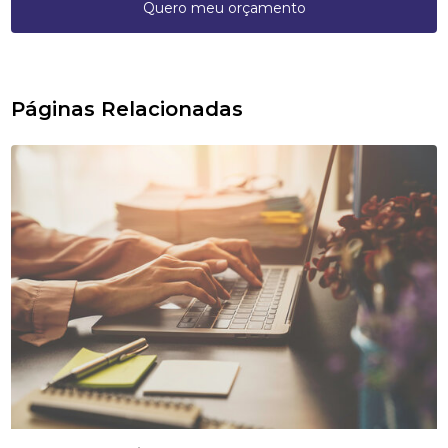
Quero meu orçamento
Páginas Relacionadas