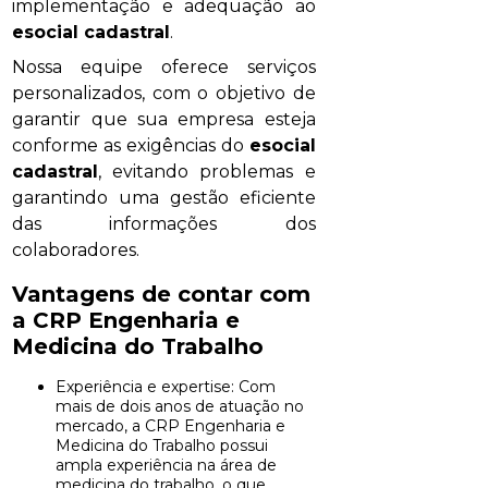
implementação e adequação ao
esocial cadastral
.
Nossa equipe oferece serviços
personalizados, com o objetivo de
garantir que sua empresa esteja
conforme as exigências do
esocial
cadastral
, evitando problemas e
garantindo uma gestão eficiente
das informações dos
colaboradores.
Vantagens de contar com
a CRP Engenharia e
Medicina do Trabalho
Experiência e expertise: Com
mais de dois anos de atuação no
mercado, a CRP Engenharia e
Medicina do Trabalho possui
ampla experiência na área de
medicina do trabalho, o que