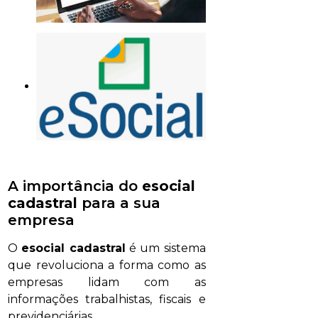
A importância do
esocial
cadastral
para a sua
empresa
O
esocial cadastral
é um sistema
que revoluciona a forma como as
empresas lidam com as
informações trabalhistas, fiscais e
previdenciárias.