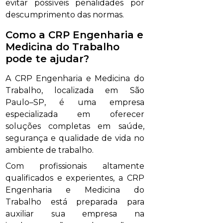
evitar possíveis penalidades por
descumprimento das normas.
Como a CRP Engenharia e
Medicina do Trabalho
pode te ajudar?
A CRP Engenharia e Medicina do
Trabalho, localizada em São
Paulo–SP, é uma empresa
especializada em oferecer
soluções completas em saúde,
segurança e qualidade de vida no
ambiente de trabalho.
Com profissionais altamente
qualificados e experientes, a CRP
Engenharia e Medicina do
Trabalho está preparada para
auxiliar sua empresa na