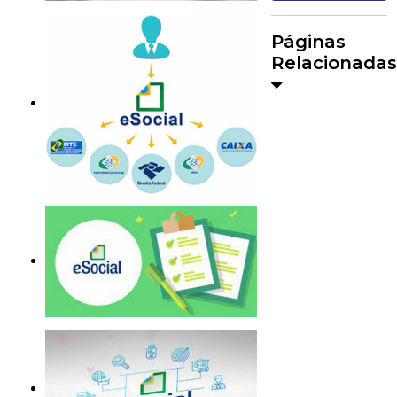
Páginas
Relacionadas