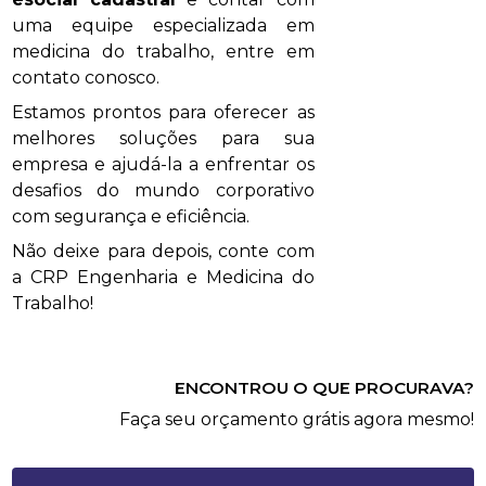
uma equipe especializada em
medicina do trabalho, entre em
contato conosco.
Estamos prontos para oferecer as
melhores soluções para sua
empresa e ajudá-la a enfrentar os
desafios do mundo corporativo
com segurança e eficiência.
Não deixe para depois, conte com
a CRP Engenharia e Medicina do
Trabalho!
ENCONTROU O QUE PROCURAVA?
Faça seu orçamento grátis agora mesmo!