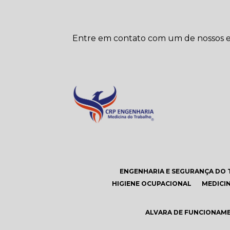
Entre em contato com um de nossos es
ENGENHARIA E SEGURANÇA DO 
HIGIENE OCUPACIONAL
MEDIC
ALVARA DE FUNCIONAM