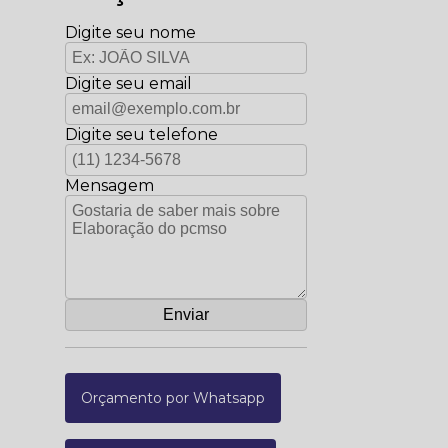
Digite seu nome
Digite seu email
Digite seu telefone
Mensagem
Orçamento por Whatsapp