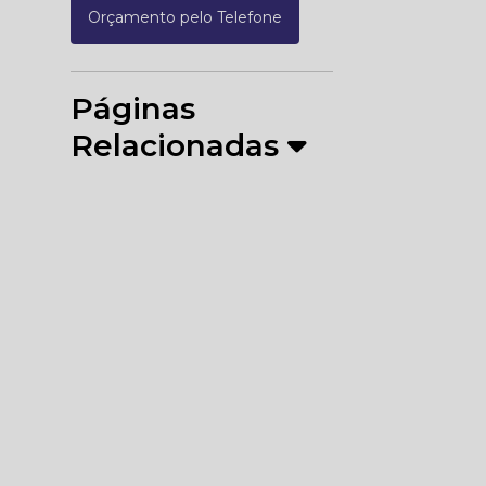
Orçamento pelo Telefone
Páginas
Relacionadas