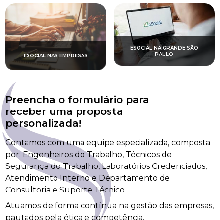
ESOCIAL NA GRANDE SÃO
PAULO
ESOCIAL NAS EMPRESAS
Preencha o formulário para
receber uma proposta
personalizada!
Contamos com uma equipe especializada, composta
por: Engenheiros do Trabalho, Técnicos de
Segurança do Trabalho, Laboratórios Credenciados,
Atendimento Interno e Departamento de
Consultoria e Suporte Técnico.
Atuamos de forma contínua na gestão das empresas,
pautados pela ética e competência.