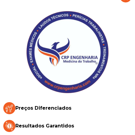
Preços Diferenciados
Resultados Garantidos