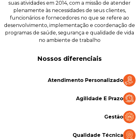
suas atividades em 2014, com a missão de atender
plenamente às necessidades de seus clientes,
funcionários e fornecedores no que se refere ao
desenvolvimento, implementação e coordenação de
programas de saúde, segurança e qualidade de vida
no ambiente de trabalho
Nossos diferenciais
Atendimento Personalizado
Agilidade E Prazo
Gestão
Qualidade Técnica