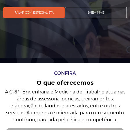
FALAR COM ESPECIALISTA
SAIBA MAIS
CONFIRA
O que oferecemos
A CRP- Engenharia e Medicina do Trabalho atua nas
áreas de assessoria, perícias, treinamentos,
elaboração de laudos e atestados, entre outros
serviços. A empresa é orientada para o crescimento
contínuo, pautada pela ética e competência.