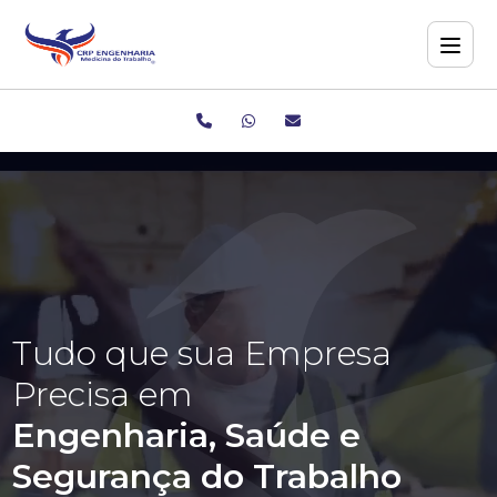
Tudo que sua Empresa
Precisa em
Engenharia, Saúde e
Segurança do Trabalho