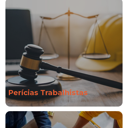
Perícias Trabalhistas
Saiba Mais