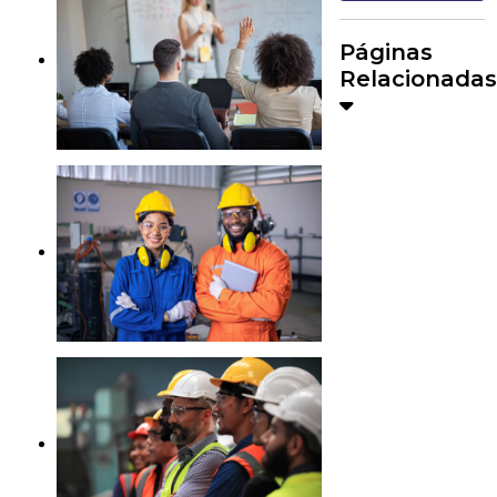
Páginas
Relacionadas