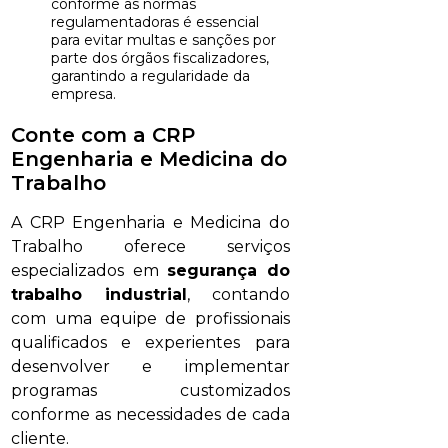
conforme as normas
regulamentadoras é essencial
para evitar multas e sanções por
parte dos órgãos fiscalizadores,
garantindo a regularidade da
empresa.
Conte com a CRP
Engenharia e Medicina do
Trabalho
A CRP Engenharia e Medicina do
Trabalho oferece serviços
especializados em
segurança do
trabalho industrial
, contando
com uma equipe de profissionais
qualificados e experientes para
desenvolver e implementar
programas customizados
conforme as necessidades de cada
cliente.