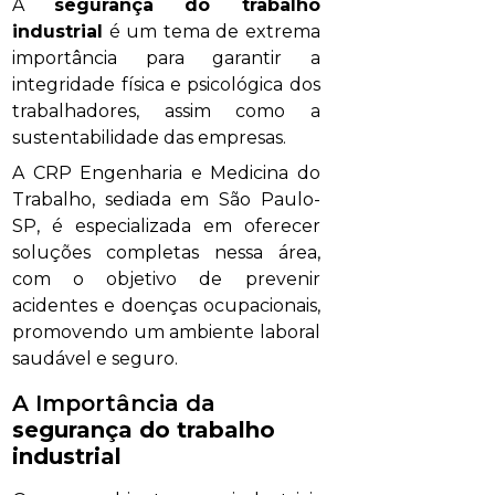
A
segurança do trabalho
industrial
é um tema de extrema
importância para garantir a
integridade física e psicológica dos
trabalhadores, assim como a
sustentabilidade das empresas.
A CRP Engenharia e Medicina do
Trabalho, sediada em São Paulo-
SP, é especializada em oferecer
soluções completas nessa área,
com o objetivo de prevenir
acidentes e doenças ocupacionais,
promovendo um ambiente laboral
saudável e seguro.
A Importância da
segurança do trabalho
industrial