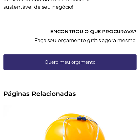
sustentável de seu negócio!
ENCONTROU O QUE PROCURAVA?
Faça seu orçamento grátis agora mesmo!
Quero meu orçamento
Páginas Relacionadas