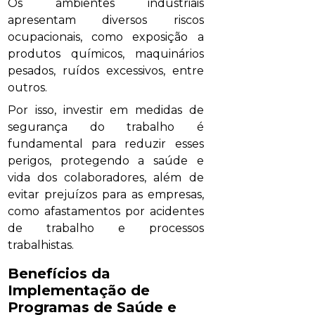
Os ambientes industriais
apresentam diversos riscos
ocupacionais, como exposição a
produtos químicos, maquinários
pesados, ruídos excessivos, entre
outros.
Por isso, investir em medidas de
segurança do trabalho é
fundamental para reduzir esses
perigos, protegendo a saúde e
vida dos colaboradores, além de
evitar prejuízos para as empresas,
como afastamentos por acidentes
de trabalho e processos
trabalhistas.
Benefícios da
Implementação de
Programas de Saúde e