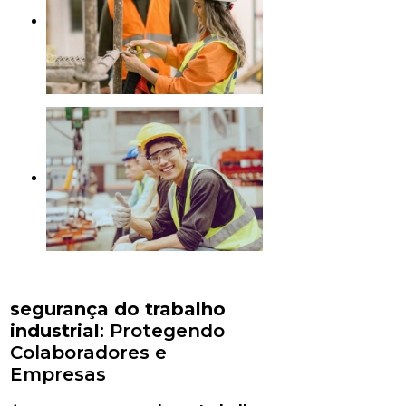
segurança do trabalho
industrial
: Protegendo
Colaboradores e
Empresas