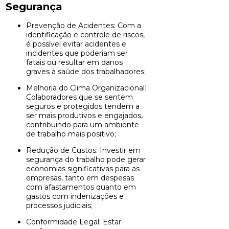
Segurança
Prevenção de Acidentes: Com a
identificação e controle de riscos,
é possível evitar acidentes e
incidentes que poderiam ser
fatais ou resultar em danos
graves à saúde dos trabalhadores;
Melhoria do Clima Organizacional:
Colaboradores que se sentem
seguros e protegidos tendem a
ser mais produtivos e engajados,
contribuindo para um ambiente
de trabalho mais positivo;
Redução de Custos: Investir em
segurança do trabalho pode gerar
economias significativas para as
empresas, tanto em despesas
com afastamentos quanto em
gastos com indenizações e
processos judiciais;
Conformidade Legal: Estar