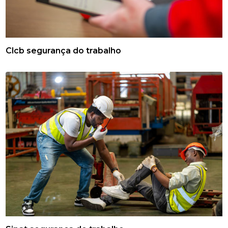
Clcb segurança do trabalho