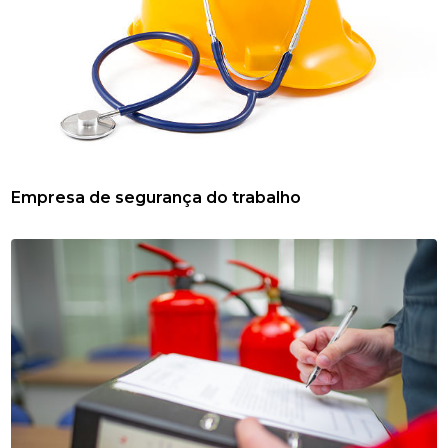
Empresa de segurança do trabalho