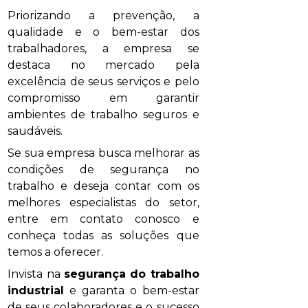
Priorizando a prevenção, a
qualidade e o bem-estar dos
trabalhadores, a empresa se
destaca no mercado pela
excelência de seus serviços e pelo
compromisso em garantir
ambientes de trabalho seguros e
saudáveis.
Se sua empresa busca melhorar as
condições de segurança no
trabalho e deseja contar com os
melhores especialistas do setor,
entre em contato conosco e
conheça todas as soluções que
temos a oferecer.
Invista na
segurança do trabalho
industrial
e garanta o bem-estar
de seus colaboradores e o sucesso