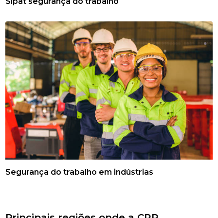
Sipat segurança do trabalho
Segurança do trabalho em indústrias
Principais regiões onde a CRP