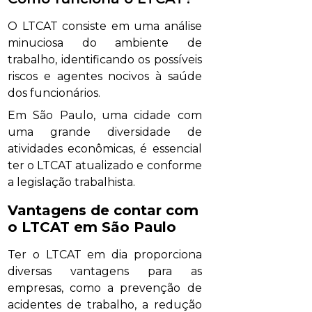
O LTCAT consiste em uma análise
minuciosa do ambiente de
trabalho, identificando os possíveis
riscos e agentes nocivos à saúde
dos funcionários.
Em São Paulo, uma cidade com
uma grande diversidade de
atividades econômicas, é essencial
ter o LTCAT atualizado e conforme
a legislação trabalhista.
Vantagens de contar com
o LTCAT em São Paulo
Ter o LTCAT em dia proporciona
diversas vantagens para as
empresas, como a prevenção de
acidentes de trabalho, a redução