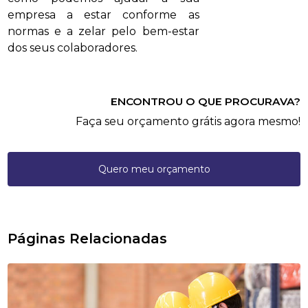
empresa a estar conforme as
normas e a zelar pelo bem-estar
dos seus colaboradores.
ENCONTROU O QUE PROCURAVA?
Faça seu orçamento grátis agora mesmo!
Quero meu orçamento
Páginas Relacionadas