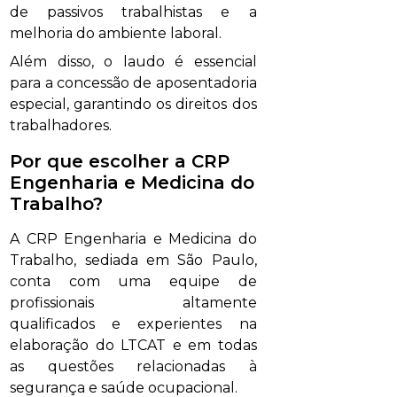
de passivos trabalhistas e a
melhoria do ambiente laboral.
Além disso, o laudo é essencial
para a concessão de aposentadoria
especial, garantindo os direitos dos
trabalhadores.
Por que escolher a CRP
Engenharia e Medicina do
Trabalho?
A CRP Engenharia e Medicina do
Trabalho, sediada em São Paulo,
conta com uma equipe de
profissionais altamente
qualificados e experientes na
elaboração do LTCAT e em todas
as questões relacionadas à
segurança e saúde ocupacional.