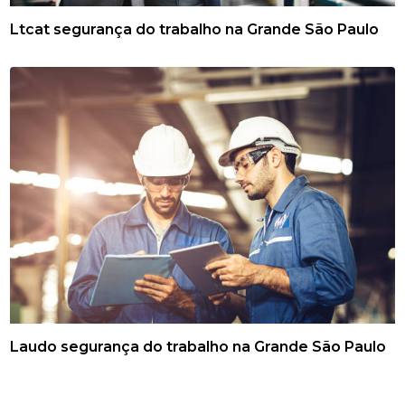
Ltcat segurança do trabalho na Grande São Paulo
Laudo segurança do trabalho na Grande São Paulo