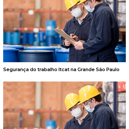
Segurança do trabalho ltcat na Grande São Paulo