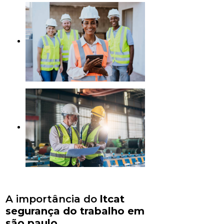
A importância do
ltcat
segurança do trabalho em
são paulo