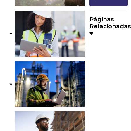
Páginas
Relacionadas