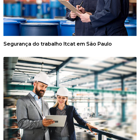
Segurança do trabalho ltcat em São Paulo