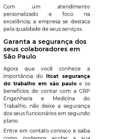
Com um atendimento
personalizado e foco na
excelência, a empresa se destaca
pela qualidade de seus serviços.
Garanta a segurança dos
seus colaboradores em
São Paulo
Agora que você conhece a
importância do
ltcat segurança
do trabalho em são paulo
e os
benefícios de contar com a CRP
Engenharia e Medicina do
Trabalho, não deixe a segurança
dos seus funcionários em segundo
plano.
Entre em contato conosco e saiba
como podemos ajudar a sua