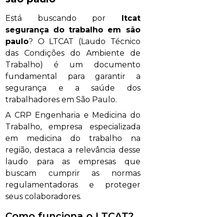
Está buscando por
ltcat
segurança do trabalho em são
paulo
? O LTCAT (Laudo Técnico
das Condições do Ambiente de
Trabalho) é um documento
fundamental para garantir a
segurança e a saúde dos
trabalhadores em São Paulo.
A CRP Engenharia e Medicina do
Trabalho, empresa especializada
em medicina do trabalho na
região, destaca a relevância desse
laudo para as empresas que
buscam cumprir as normas
regulamentadoras e proteger
seus colaboradores.
Como funciona o LTCAT?