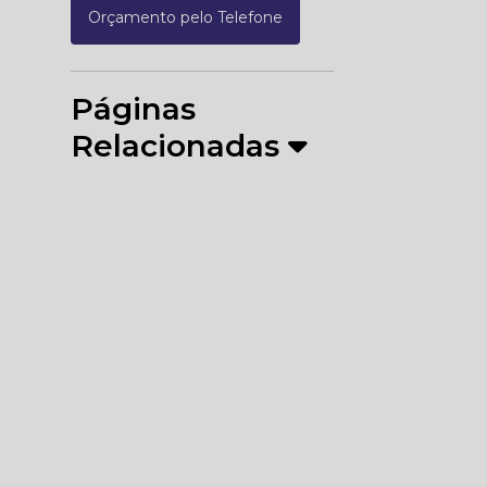
Orçamento pelo Telefone
Páginas
Relacionadas