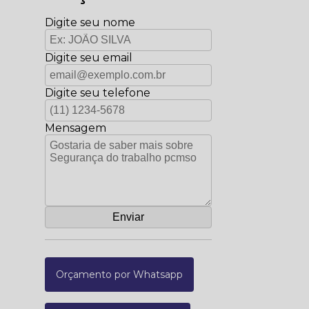
Digite seu nome
Digite seu email
Digite seu telefone
Mensagem
Orçamento por Whatsapp