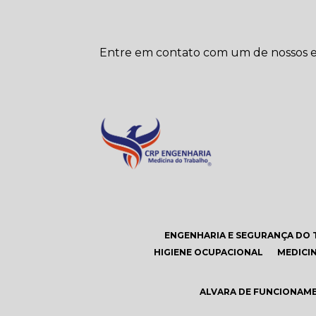
Entre em contato com um de nossos es
ENGENHARIA E SEGURANÇA DO 
HIGIENE OCUPACIONAL
MEDIC
ALVARA DE FUNCIONAM