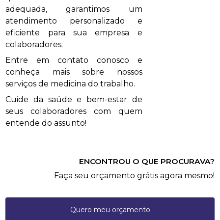
adequada, garantimos um
atendimento personalizado e
eficiente para sua empresa e
colaboradores.
Entre em contato conosco e
conheça mais sobre nossos
serviços de medicina do trabalho.
Cuide da saúde e bem-estar de
seus colaboradores com quem
entende do assunto!
ENCONTROU O QUE PROCURAVA?
Faça seu orçamento grátis agora mesmo!
Quero meu orçamento