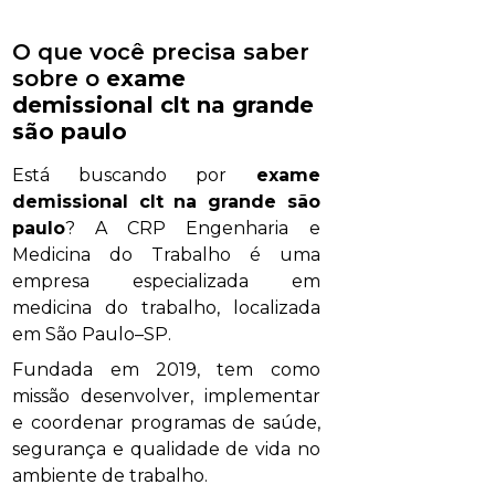
O que você precisa saber
sobre o
exame
demissional clt na grande
são paulo
Está buscando por
exame
demissional clt na grande são
paulo
? A CRP Engenharia e
Medicina do Trabalho é uma
empresa especializada em
medicina do trabalho, localizada
em São Paulo–SP.
Fundada em 2019, tem como
missão desenvolver, implementar
e coordenar programas de saúde,
segurança e qualidade de vida no
ambiente de trabalho.