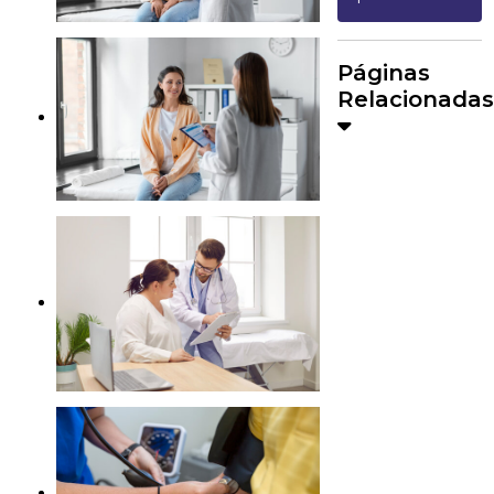
Páginas
Relacionadas