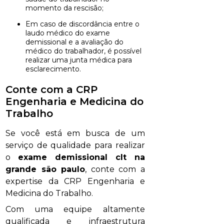
momento da rescisão;
Em caso de discordância entre o
laudo médico do exame
demissional e a avaliação do
médico do trabalhador, é possível
realizar uma junta médica para
esclarecimento.
Conte com a CRP
Engenharia e Medicina do
Trabalho
Se você está em busca de um
serviço de qualidade para realizar
o
exame demissional clt na
grande são paulo
, conte com a
expertise da CRP Engenharia e
Medicina do Trabalho.
Com uma equipe altamente
qualificada e infraestrutura