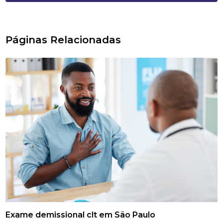
Páginas Relacionadas
Exame demissional clt em São Paulo