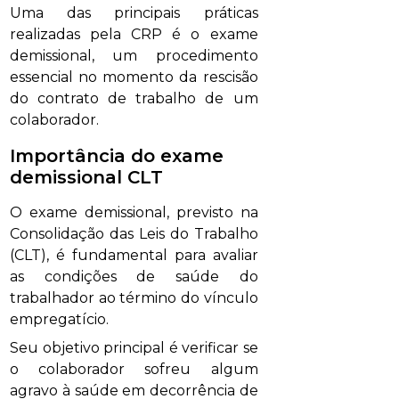
Uma das principais práticas
realizadas pela CRP é o exame
demissional, um procedimento
essencial no momento da rescisão
do contrato de trabalho de um
colaborador.
Importância do exame
demissional CLT
O exame demissional, previsto na
Consolidação das Leis do Trabalho
(CLT), é fundamental para avaliar
as condições de saúde do
trabalhador ao término do vínculo
empregatício.
Seu objetivo principal é verificar se
o colaborador sofreu algum
agravo à saúde em decorrência de