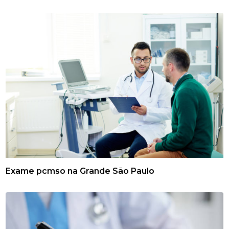
Exame pcmso na Grande São Paulo