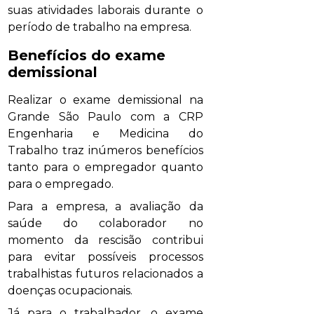
suas atividades laborais durante o
período de trabalho na empresa.
Benefícios do exame
demissional
Realizar o exame demissional na
Grande São Paulo com a CRP
Engenharia e Medicina do
Trabalho traz inúmeros benefícios
tanto para o empregador quanto
para o empregado.
Para a empresa, a avaliação da
saúde do colaborador no
momento da rescisão contribui
para evitar possíveis processos
trabalhistas futuros relacionados a
doenças ocupacionais.
Já para o trabalhador, o exame