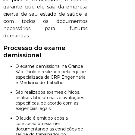
garante que ele saia da empresa
ciente de seu estado de saúde e
com todos os documentos
necessários para futuras
demandas.
Processo do exame
demissional
O exame demissional na Grande
São Paulo é realizado pela equipe
especializada da CRP Engenharia
e Medicina do Trabalho;
São realizados exames clínicos,
análises laboratoriais e avaliações
específicas, de acordo com as
exigências legais;
O laudo é emitido após a
conclusão do exame,
documentando as condições de
saúde do trabalhador no