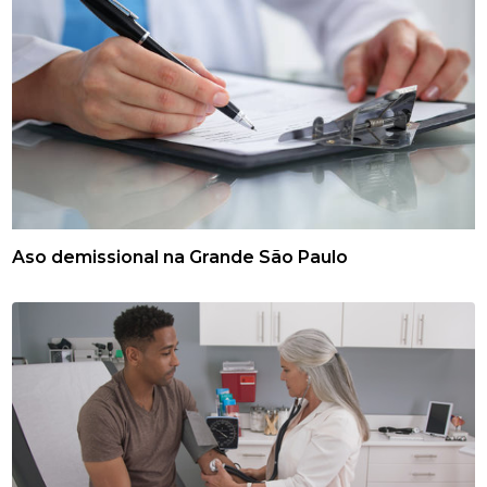
Aso demissional na Grande São Paulo